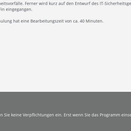
eitsvorfälle. Ferner wird kurz auf den Entwurf des IT-Sicherheits
Fin eingegangen.
hulung hat eine Bearbeitungszeit von ca. 40 Minuten.
n Sie keine Verpflichtungen ein. Erst wenn Sie das Programm eins