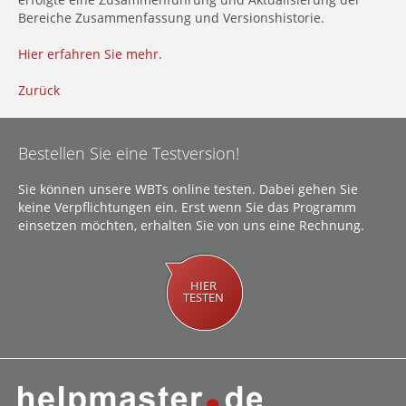
Bereiche Zusammenfassung und Versionshistorie.
Hier erfahren Sie mehr.
Zurück
Bestellen Sie eine Testversion!
Sie können unsere WBTs online testen. Dabei gehen Sie
keine Verpflichtungen ein. Erst wenn Sie das Programm
einsetzen möchten, erhalten Sie von uns eine Rechnung.
HIER
TESTEN