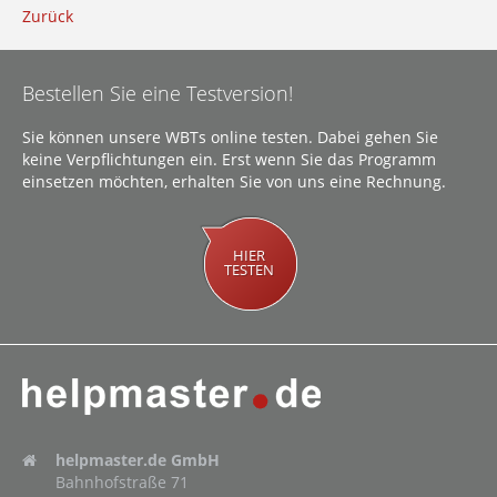
Zurück
Bestellen Sie eine Testversion!
Sie können unsere WBTs online testen. Dabei gehen Sie
keine Verpflichtungen ein. Erst wenn Sie das Programm
einsetzen möchten, erhalten Sie von uns eine Rechnung.
HIER
TESTEN
helpmaster.de GmbH
Bahnhofstraße 71