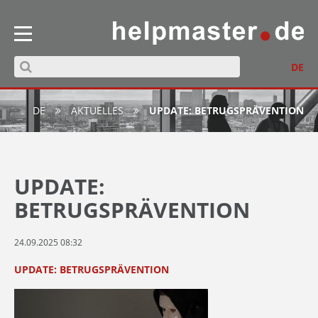
DE
DE
AKTUELLES
UPDATE: BETRUGSPRÄVENTION
UPDATE:
BETRUGSPRÄVENTION
24.09.2025 08:32
UPDATE: BETRUGSPRÄVENTION