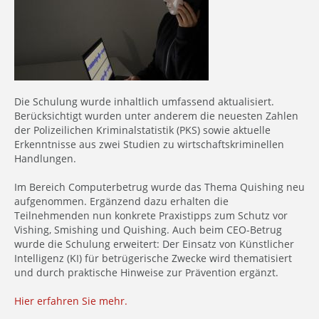
Die Schulung wurde inhaltlich umfassend aktualisiert.
Berücksichtigt wurden unter anderem die neuesten Zahlen
der Polizeilichen Kriminalstatistik (PKS) sowie aktuelle
Erkenntnisse aus zwei Studien zu wirtschaftskriminellen
Handlungen.
Im Bereich Computerbetrug wurde das Thema Quishing neu
aufgenommen. Ergänzend dazu erhalten die
Teilnehmenden nun konkrete Praxistipps zum Schutz vor
Vishing, Smishing und Quishing. Auch beim CEO-Betrug
wurde die Schulung erweitert: Der Einsatz von Künstlicher
Intelligenz (KI) für betrügerische Zwecke wird thematisiert
und durch praktische Hinweise zur Prävention ergänzt.
Hier erfahren Sie mehr.